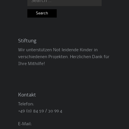
for:
Stiftung
Wir unterstützen Not leidende Kinder in
verschiedenen Projekten. Herzlichen Dank für
Ihre Mithilfe!
Kontakt
Telefon:
+49 (0) 84 59 / 30 99 4
E-Mail: