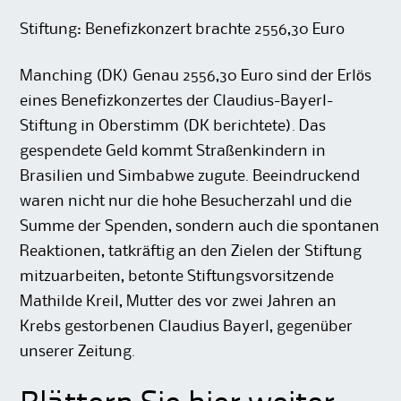
Stiftung: Benefizkonzert brachte 2556,30 Euro
Manching (DK) Genau 2556,30 Euro sind der Erlös
eines Benefizkonzertes der Claudius-Bayerl-
Stiftung in Oberstimm (DK berichtete). Das
gespendete Geld kommt Straßenkindern in
Brasilien und Simbabwe zugute. Beeindruckend
waren nicht nur die hohe Besucherzahl und die
Summe der Spenden, sondern auch die spontanen
Reaktionen, tatkräftig an den Zielen der Stiftung
mitzuarbeiten, betonte Stiftungsvorsitzende
Mathilde Kreil, Mutter des vor zwei Jahren an
Krebs gestorbenen Claudius Bayerl, gegenüber
unserer Zeitung.