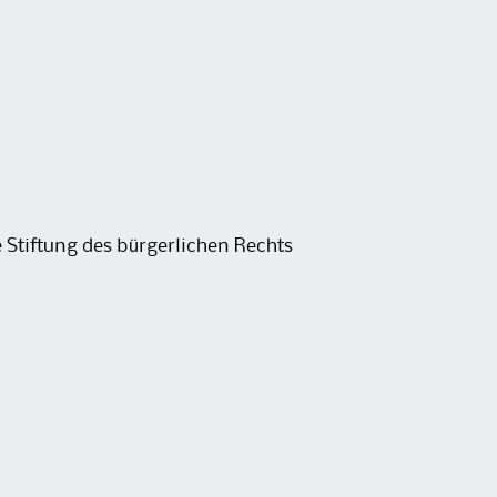
e Stiftung des bürgerlichen Rechts