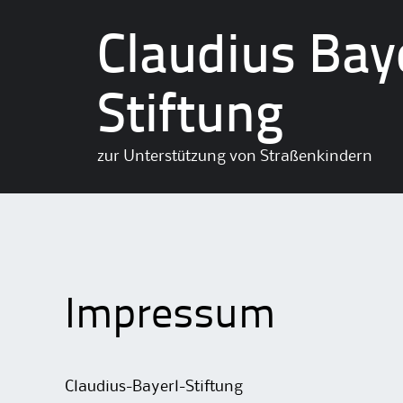
Claudius Bay
Stiftung
zur Unterstützung von Straßenkindern
Impressum
Claudius-Bayerl-Stiftung