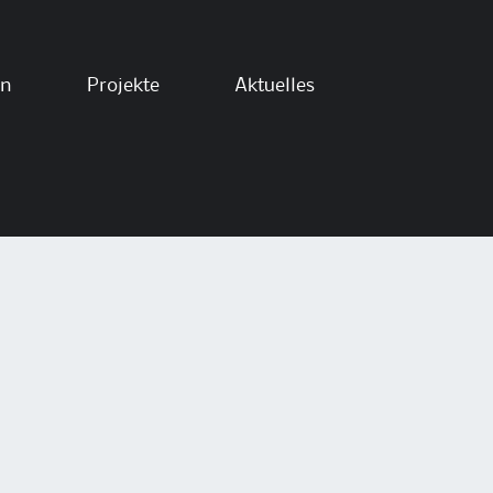
en
Projekte
Aktuelles