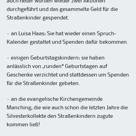
auch heuer wurden wieder zwei Aktionen
durchgeführt und das gesammelte Geld für die
Straßenkinder gespendet.
– an Luisa Haas: Sie hat wieder einen Spruch-
Kalender gestaltet und Spenden dafür bekommen.
– einigen Geburtstagskindern: sie haben
anlässlich von „runden“ Geburtstagen auf
Geschenke verzichtet und stattdessen um Spenden
für die Straßenkinder gebeten.
– an die evangelische Kirchengemeinde
Manching, die wie auch schon die letzten Jahre die
Silvesterkollekte den Straßenkindern zugute
kommen ließ!