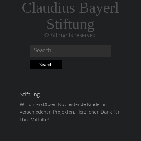
Claudius Bayerl
Stiftung
© All rights reserved.
Search
for:
Stiftung
Wir unterstützen Not leidende Kinder in
verschiedenen Projekten. Herzlichen Dank für
Ihre Mithilfe!