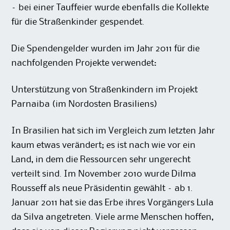
– bei einer Tauffeier wurde ebenfalls die Kollekte
für die Straßenkinder gespendet.
Die Spendengelder wurden im Jahr 2011 für die
nachfolgenden Projekte verwendet:
Unterstützung von Straßenkindern im Projekt
Parnaiba (im Nordosten Brasiliens)
In Brasilien hat sich im Vergleich zum letzten Jahr
kaum etwas verändert; es ist nach wie vor ein
Land, in dem die Ressourcen sehr ungerecht
verteilt sind. Im November 2010 wurde Dilma
Rousseff als neue Präsidentin gewählt – ab 1.
Januar 2011 hat sie das Erbe ihres Vorgängers Lula
da Silva angetreten. Viele arme Menschen hoffen,