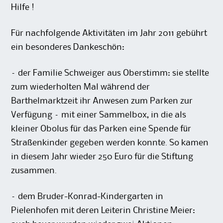
Hilfe !
Für nachfolgende Aktivitäten im Jahr 2011 gebührt
ein besonderes Dankeschön:
– der Familie Schweiger aus Oberstimm: sie stellte
zum wiederholten Mal während der
Barthelmarktzeit ihr Anwesen zum Parken zur
Verfügung – mit einer Sammelbox, in die als
kleiner Obolus für das Parken eine Spende für
Straßenkinder gegeben werden konnte. So kamen
in diesem Jahr wieder 250 Euro für die Stiftung
zusammen.
– dem Bruder-Konrad-Kindergarten in
Pielenhofen mit deren Leiterin Christine Meier: