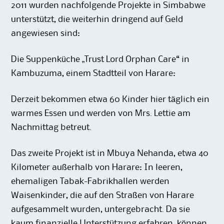
2011 wurden nachfolgende Projekte in Simbabwe
unterstützt, die weiterhin dringend auf Geld
angewiesen sind:
Die Suppenküche „Trust Lord Orphan Care“ in
Kambuzuma, einem Stadtteil von Harare:
Derzeit bekommen etwa 60 Kinder hier täglich ein
warmes Essen und werden von Mrs. Lettie am
Nachmittag betreut.
Das zweite Projekt ist in Mbuya Nehanda, etwa 40
Kilometer außerhalb von Harare: In leeren,
ehemaligen Tabak-Fabrikhallen werden
Waisenkinder, die auf den Straßen von Harare
aufgesammelt wurden, untergebracht. Da sie
kaum finanzielle Unterstützung erfahren, können