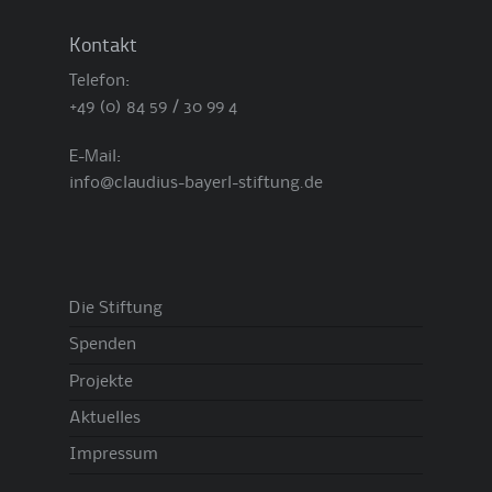
Kontakt
Telefon:
+49 (0) 84 59 / 30 99 4
E-Mail:
info@claudius-bayerl-stiftung.de
Die Stiftung
Spenden
Projekte
Aktuelles
Impressum