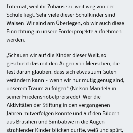
Internat, weil ihr Zuhause zu weit weg von der
Schule liegt. Sehr viele dieser Schulkinder sind
Waisen. Wir sind am Überlegen, ob wir auch diese
Einrichtung in unsere Förderprojekte aufnehmen
werden.
„Schauen wir auf die Kinder dieser Welt, so
geschieht das mit den Augen von Menschen, die
fest daran glauben, dass sich etwas zum Guten
verändern kann – wenn wir nur mutig genug sind,
unserem Traum zu folgen“ (Nelson Mandela in
seiner Friedensnobelpreisrede). Wer die
Aktivitäten der Stiftung in den vergangenen
Jahren mitverfolgen konnte und auf den Bildern
aus Brasilien und Simbabwe in die Augen
strahlender Kinder blicken durfte, weiß und spürt,