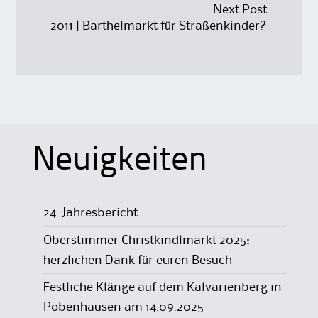
Next Post
2011 | Barthelmarkt für Straßenkinder?
Neuigkeiten
24. Jahresbericht
Oberstimmer Christkindlmarkt 2025:
herzlichen Dank für euren Besuch
Festliche Klänge auf dem Kalvarienberg in
Pobenhausen am 14.09.2025