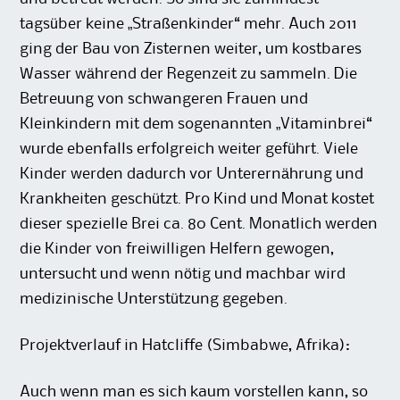
tagsüber keine „Straßenkinder“ mehr. Auch 2011
ging der Bau von Zisternen weiter, um kostbares
Wasser während der Regenzeit zu sammeln. Die
Betreuung von schwangeren Frauen und
Kleinkindern mit dem sogenannten „Vitaminbrei“
wurde ebenfalls erfolgreich weiter geführt. Viele
Kinder werden dadurch vor Unterernährung und
Krankheiten geschützt. Pro Kind und Monat kostet
dieser spezielle Brei ca. 80 Cent. Monatlich werden
die Kinder von freiwilligen Helfern gewogen,
untersucht und wenn nötig und machbar wird
medizinische Unterstützung gegeben.
Projektverlauf in Hatcliffe (Simbabwe, Afrika):
Auch wenn man es sich kaum vorstellen kann, so