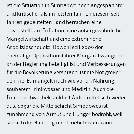
ist die Situation in Simbabwe noch angespannter
und kritischer als im letzten Jahr. In diesem seit
Jahren gebeutelten Land herrschen eine
unvorstellbare Inflation, eine außergewöhnliche
Mangelwirtschaft und eine extrem hohe
Arbeitslosenquote. Obwohl seit 2009 der
ehemalige Oppositionsführer Morgan Tsvangirai
an der Regierung beteiligt ist und Verbesserungen
für die Bevölkerung versprach, ist die Not größer
denn je. Es mangelt nach wie vor an Nahrung,
sauberem Trinkwasser und Medizin. Auch die
Immunschwächekrankheit Aids breitet sich weiter
aus. Sogar die Mittelschicht Simbabwes ist
zunehmend von Armut und Hunger bedroht, weil
sie sich die Nahrung nicht mehr leisten kann.