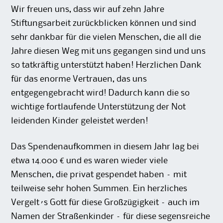
Wir freuen uns, dass wir auf zehn Jahre
Stiftungsarbeit zurückblicken können und sind
sehr dankbar für die vielen Menschen, die all die
Jahre diesen Weg mit uns gegangen sind und uns
so tatkräftig unterstützt haben! Herzlichen Dank
für das enorme Vertrauen, das uns
entgegengebracht wird! Dadurch kann die so
wichtige fortlaufende Unterstützung der Not
leidenden Kinder geleistet werden!
Das Spendenaufkommen in diesem Jahr lag bei
etwa 14.000 € und es waren wieder viele
Menschen, die privat gespendet haben – mit
teilweise sehr hohen Summen. Ein herzliches
Vergelt´s Gott für diese Großzügigkeit – auch im
Namen der Straßenkinder – für diese segensreiche