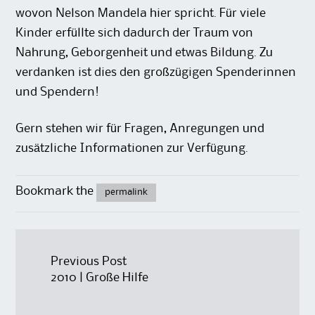
wovon Nelson Mandela hier spricht. Für viele
Kinder erfüllte sich dadurch der Traum von
Nahrung, Geborgenheit und etwas Bildung. Zu
verdanken ist dies den großzügigen Spenderinnen
und Spendern!
Gern stehen wir für Fragen, Anregungen und
zusätzliche Informationen zur Verfügung.
Bookmark the
permalink
Post
Previous Post
2010 | Große Hilfe
navigation