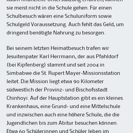
sie meist nicht in die Schule gehen. Für einen
Schulbesuch wären eine Schuluniform sowie
Schulgeld Voraussetzung. Auch fehlt das Geld, um
dringend benötigte Nahrung zu besorgen.
Bei seinem letzten Heimatbesuch trafen wir
Jesuitenpater Karl Herrmann, der aus Pfahldorf
(bei Kipfenberg) stammt und seit 2004 in
Simbabwe die St. Rupert Mayer-Missionsstation
leitet. Die Mission liegt etwa 90 Kilometer
südwestlich der Provinz- und Bischofsstadt
Chinhoyi. Auf der Hauptstation gibt es ein kleines
Krankenhaus, eine Grund- und eine Mittelschule
und inzwischen auch eine höhere Schule, die die
Jugendlichen bis zum Abitur besuchen können.
Etwa 60 Schülerinnen und Schüler leben im