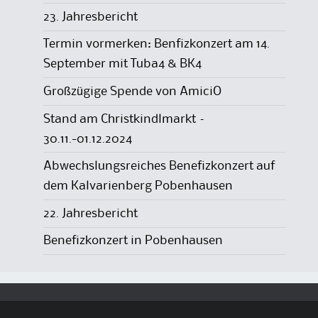
23. Jahresbericht
Termin vormerken: Benfizkonzert am 14.
September mit Tuba4 & BK4
Großzügige Spende von AmiciO
Stand am Christkindlmarkt –
30.11.-01.12.2024
Abwechslungsreiches Benefizkonzert auf
dem Kalvarienberg Pobenhausen
22. Jahresbericht
Benefizkonzert in Pobenhausen