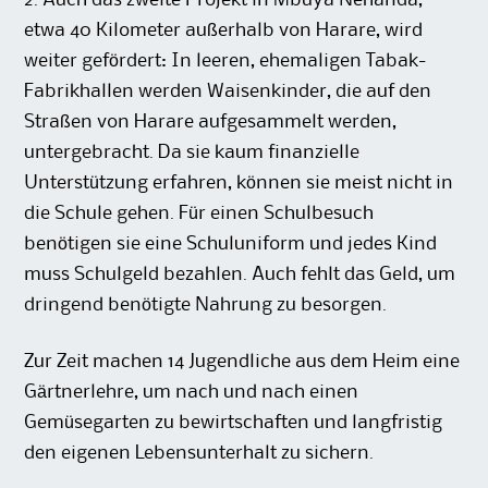
2. Auch das zweite Projekt in Mbuya Nehanda,
etwa 40 Kilometer außerhalb von Harare, wird
weiter gefördert: In leeren, ehemaligen Tabak-
Fabrikhallen werden Waisenkinder, die auf den
Straßen von Harare aufgesammelt werden,
untergebracht. Da sie kaum finanzielle
Unterstützung erfahren, können sie meist nicht in
die Schule gehen. Für einen Schulbesuch
benötigen sie eine Schuluniform und jedes Kind
muss Schulgeld bezahlen. Auch fehlt das Geld, um
dringend benötigte Nahrung zu besorgen.
Zur Zeit machen 14 Jugendliche aus dem Heim eine
Gärtnerlehre, um nach und nach einen
Gemüsegarten zu bewirtschaften und langfristig
den eigenen Lebensunterhalt zu sichern.