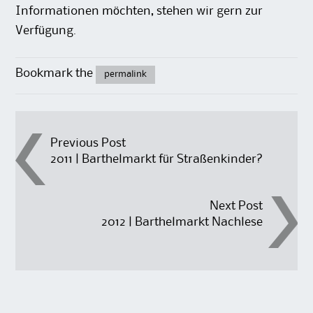
Informationen möchten, stehen wir gern zur
Verfügung.
Bookmark the
permalink
Post
Previous Post
2011 | Barthelmarkt für Straßenkinder?
navigation
Next Post
2012 | Barthelmarkt Nachlese