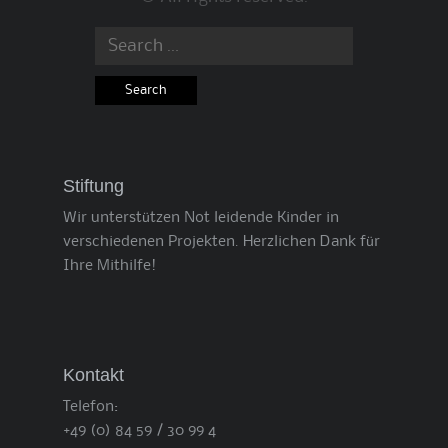
Search
for:
Stiftung
Wir unterstützen Not leidende Kinder in
verschiedenen Projekten. Herzlichen Dank für
Ihre Mithilfe!
Kontakt
Telefon:
+49 (0) 84 59 / 30 99 4