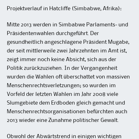
Projektverlauf in Hatcliffe (Simbabwe, Afrika):
Mitte 2013 werden in Simbabwe Parlaments- und
Präsidentenwahlen durchgeführt. Der
gesundheitlich angeschlagene Präsident Mugabe,
der seit mittlerweile zwei Jahrzehnten im Amt ist,
zeigt immer noch keine Absicht, sich aus der
Politik zurückzuziehen. In der Vergangenheit
wurden die Wahlen oft überschattet von massiven
Menschenrechtsverletzungen; so wurden im
Vorfeld der letzten Wahlen im Jahr 2008 viele
Slumgebiete dem Erdboden gleich gemacht und
Menschenrechtsorganisationen befürchten auch
2013 wieder eine Zunahme politischer Gewalt.
Obwohl der Abwärtstrend in einigen wichtigen