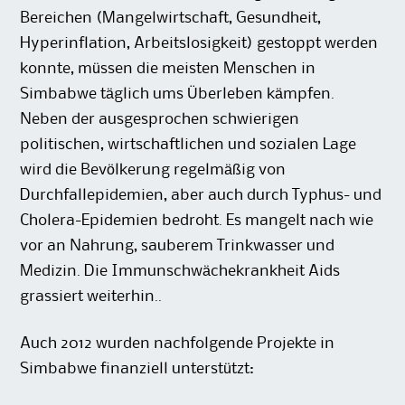
Bereichen (Mangelwirtschaft, Gesundheit,
Hyperinflation, Arbeitslosigkeit) gestoppt werden
konnte, müssen die meisten Menschen in
Simbabwe täglich ums Überleben kämpfen.
Neben der ausgesprochen schwierigen
politischen, wirtschaftlichen und sozialen Lage
wird die Bevölkerung regelmäßig von
Durchfallepidemien, aber auch durch Typhus- und
Cholera-Epidemien bedroht. Es mangelt nach wie
vor an Nahrung, sauberem Trinkwasser und
Medizin. Die Immunschwächekrankheit Aids
grassiert weiterhin..
Auch 2012 wurden nachfolgende Projekte in
Simbabwe finanziell unterstützt: