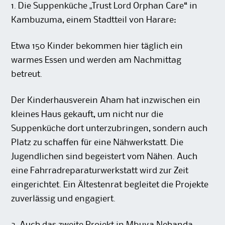
1. Die Suppenküche „Trust Lord Orphan Care“ in
Kambuzuma, einem Stadtteil von Harare:
Etwa 150 Kinder bekommen hier täglich ein
warmes Essen und werden am Nachmittag
betreut.
Der Kinderhausverein Aham hat inzwischen ein
kleines Haus gekauft, um nicht nur die
Suppenküche dort unterzubringen, sondern auch
Platz zu schaffen für eine Nähwerkstatt. Die
Jugendlichen sind begeistert vom Nähen. Auch
eine Fahrradreparaturwerkstatt wird zur Zeit
eingerichtet. Ein Ältestenrat begleitet die Projekte
zuverlässig und engagiert.