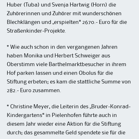
Huber (Tuba) und Svenja Hartwig (Horn) die
Zuhörerinnen und Zuhörer mit wunderschönen
Blechklängen und „erspielten“ 2670.- Euro für die
Straßenkinder-Projekte.
* Wie auch schon in den vergangenen Jahren
haben Monika und Herbert Schweiger aus
Oberstimm viele Barthelmarktbesucher in ihrem
Hof parken lassen und einen Obolus für die
Stiftung erbeten; es kam die stattliche Summe von
282.- Euro zusammen.
* Christine Meyer, die Leiterin des „Bruder-Konrad-
Kindergartens“ in Pielenhofen führte auch in
diesem Jahr wieder eine Aktion für die Stiftung
durch; das gesammelte Geld spendete sie für die