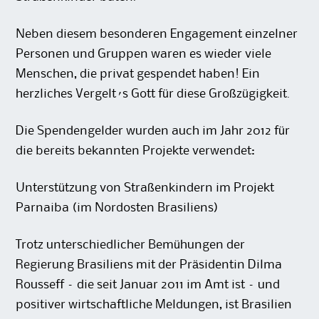
Neben diesem besonderen Engagement einzelner
Personen und Gruppen waren es wieder viele
Menschen, die privat gespendet haben! Ein
herzliches Vergelt´s Gott für diese Großzügigkeit.
Die Spendengelder wurden auch im Jahr 2012 für
die bereits bekannten Projekte verwendet:
Unterstützung von Straßenkindern im Projekt
Parnaiba (im Nordosten Brasiliens)
Trotz unterschiedlicher Bemühungen der
Regierung Brasiliens mit der Präsidentin Dilma
Rousseff – die seit Januar 2011 im Amt ist – und
positiver wirtschaftliche Meldungen, ist Brasilien