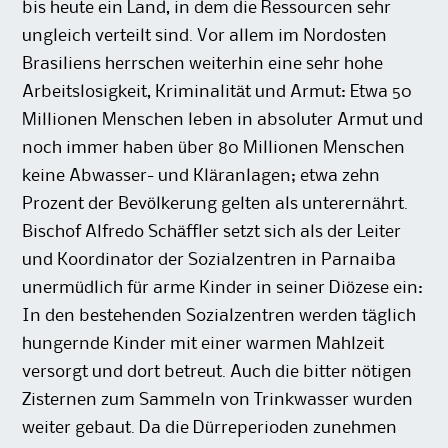
bis heute ein Land, in dem die Ressourcen sehr
ungleich verteilt sind. Vor allem im Nordosten
Brasiliens herrschen weiterhin eine sehr hohe
Arbeitslosigkeit, Kriminalität und Armut: Etwa 50
Millionen Menschen leben in absoluter Armut und
noch immer haben über 80 Millionen Menschen
keine Abwasser- und Kläranlagen; etwa zehn
Prozent der Bevölkerung gelten als unterernährt.
Bischof Alfredo Schäffler setzt sich als der Leiter
und Koordinator der Sozialzentren in Parnaiba
unermüdlich für arme Kinder in seiner Diözese ein:
In den bestehenden Sozialzentren werden täglich
hungernde Kinder mit einer warmen Mahlzeit
versorgt und dort betreut. Auch die bitter nötigen
Zisternen zum Sammeln von Trinkwasser wurden
weiter gebaut. Da die Dürreperioden zunehmen