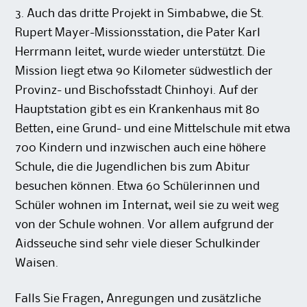
3. Auch das dritte Projekt in Simbabwe, die St.
Rupert Mayer-Missionsstation, die Pater Karl
Herrmann leitet, wurde wieder unterstützt. Die
Mission liegt etwa 90 Kilometer südwestlich der
Provinz- und Bischofsstadt Chinhoyi. Auf der
Hauptstation gibt es ein Krankenhaus mit 80
Betten, eine Grund- und eine Mittelschule mit etwa
700 Kindern und inzwischen auch eine höhere
Schule, die die Jugendlichen bis zum Abitur
besuchen können. Etwa 60 Schülerinnen und
Schüler wohnen im Internat, weil sie zu weit weg
von der Schule wohnen. Vor allem aufgrund der
Aidsseuche sind sehr viele dieser Schulkinder
Waisen.
Falls Sie Fragen, Anregungen und zusätzliche