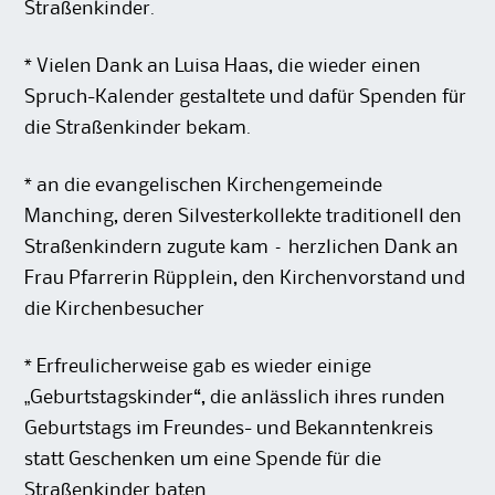
Straßenkinder.
* Vielen Dank an Luisa Haas, die wieder einen
Spruch-Kalender gestaltete und dafür Spenden für
die Straßenkinder bekam.
* an die evangelischen Kirchengemeinde
Manching, deren Silvesterkollekte traditionell den
Straßenkindern zugute kam – herzlichen Dank an
Frau Pfarrerin Rüpplein, den Kirchenvorstand und
die Kirchenbesucher
* Erfreulicherweise gab es wieder einige
„Geburtstagskinder“, die anlässlich ihres runden
Geburtstags im Freundes- und Bekanntenkreis
statt Geschenken um eine Spende für die
Straßenkinder baten.