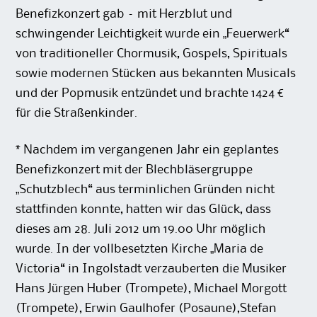
Benefizkonzert gab – mit Herzblut und
schwingender Leichtigkeit wurde ein „Feuerwerk“
von traditioneller Chormusik, Gospels, Spirituals
sowie modernen Stücken aus bekannten Musicals
und der Popmusik entzündet und brachte 1424 €
für die Straßenkinder.
* Nachdem im vergangenen Jahr ein geplantes
Benefizkonzert mit der Blechbläsergruppe
„Schutzblech“ aus terminlichen Gründen nicht
stattfinden konnte, hatten wir das Glück, dass
dieses am 28. Juli 2012 um 19.00 Uhr möglich
wurde. In der vollbesetzten Kirche „Maria de
Victoria“ in Ingolstadt verzauberten die Musiker
Hans Jürgen Huber (Trompete), Michael Morgott
(Trompete), Erwin Gaulhofer (Posaune),Stefan