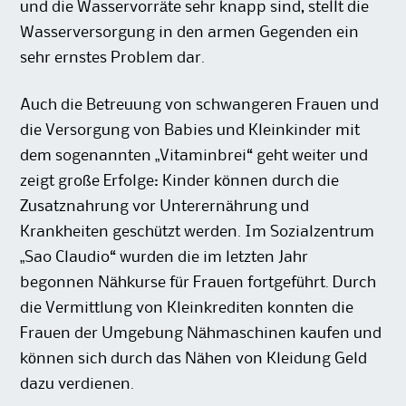
und die Wasservorräte sehr knapp sind, stellt die
Wasserversorgung in den armen Gegenden ein
sehr ernstes Problem dar.
Auch die Betreuung von schwangeren Frauen und
die Versorgung von Babies und Kleinkinder mit
dem sogenannten „Vitaminbrei“ geht weiter und
zeigt große Erfolge: Kinder können durch die
Zusatznahrung vor Unterernährung und
Krankheiten geschützt werden. Im Sozialzentrum
„Sao Claudio“ wurden die im letzten Jahr
begonnen Nähkurse für Frauen fortgeführt. Durch
die Vermittlung von Kleinkrediten konnten die
Frauen der Umgebung Nähmaschinen kaufen und
können sich durch das Nähen von Kleidung Geld
dazu verdienen.