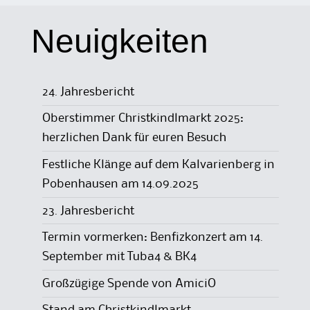
Neuigkeiten
24. Jahresbericht
Oberstimmer Christkindlmarkt 2025:
herzlichen Dank für euren Besuch
Festliche Klänge auf dem Kalvarienberg in
Pobenhausen am 14.09.2025
23. Jahresbericht
Termin vormerken: Benfizkonzert am 14.
September mit Tuba4 & BK4
Großzügige Spende von AmiciO