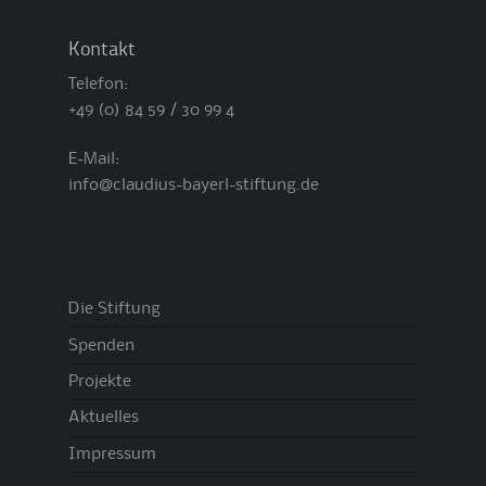
Kontakt
Telefon:
+49 (0) 84 59 / 30 99 4
E-Mail:
info@claudius-bayerl-stiftung.de
Die Stiftung
Spenden
Projekte
Aktuelles
Impressum