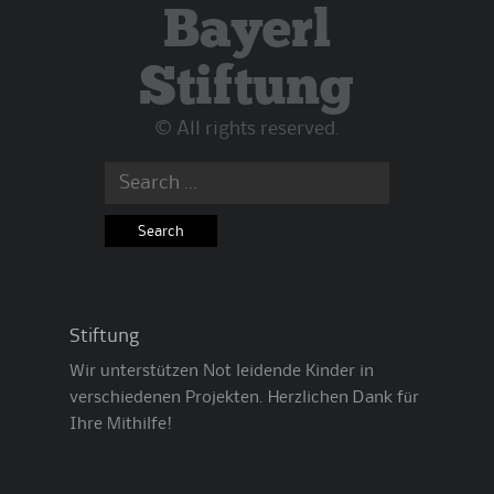
Bayerl
Stiftung
© All rights reserved.
Search
for:
Stiftung
Wir unterstützen Not leidende Kinder in
verschiedenen Projekten. Herzlichen Dank für
Ihre Mithilfe!