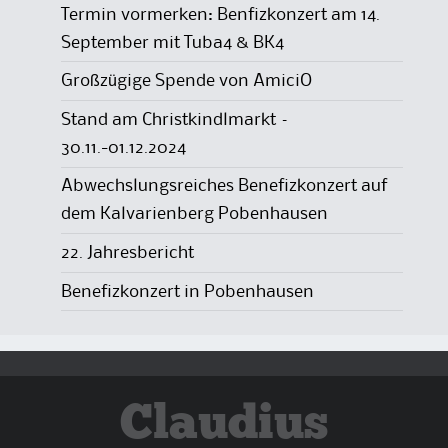
Termin vormerken: Benfizkonzert am 14.
September mit Tuba4 & BK4
Großzügige Spende von AmiciO
Stand am Christkindlmarkt –
30.11.-01.12.2024
Abwechslungsreiches Benefizkonzert auf
dem Kalvarienberg Pobenhausen
22. Jahresbericht
Benefizkonzert in Pobenhausen
Claudius