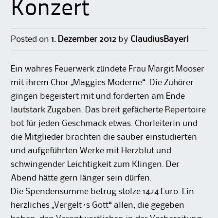
Konzert
Posted on
1. Dezember 2012
by
ClaudiusBayerl
Ein wahres Feuerwerk zündete Frau Margit Mooser
mit ihrem Chor „Maggies Moderne“. Die Zuhörer
gingen begeistert mit und forderten am Ende
lautstark Zugaben. Das breit gefächerte Repertoire
bot für jeden Geschmack etwas. Chorleiterin und
die Mitglieder brachten die sauber einstudierten
und aufgeführten Werke mit Herzblut und
schwingender Leichtigkeit zum Klingen. Der
Abend hätte gern länger sein dürfen.
Die Spendensumme betrug stolze 1424 Euro. Ein
herzliches „Vergelt´s Gott“ allen, die gegeben