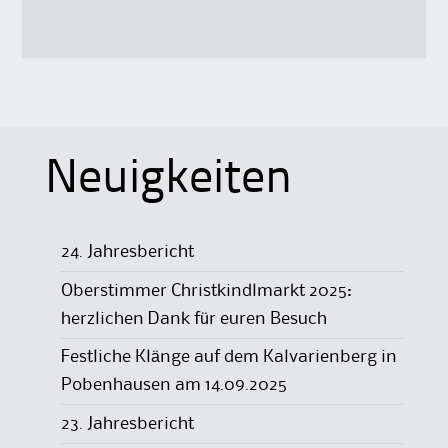
Neuigkeiten
24. Jahresbericht
Oberstimmer Christkindlmarkt 2025:
herzlichen Dank für euren Besuch
Festliche Klänge auf dem Kalvarienberg in
Pobenhausen am 14.09.2025
23. Jahresbericht